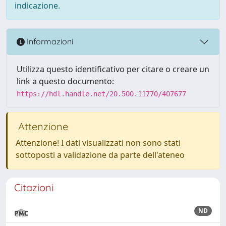
indicazione.
Informazioni
Utilizza questo identificativo per citare o creare un
link a questo documento:
https://hdl.handle.net/20.500.11770/407677
Attenzione
Attenzione! I dati visualizzati non sono stati
sottoposti a validazione da parte dell'ateneo
Citazioni
ND