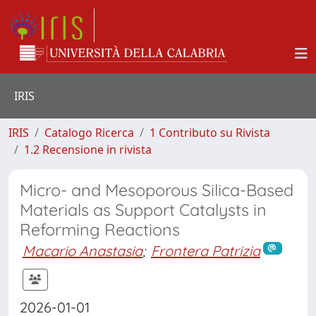
IRIS
IRIS
Catalogo Ricerca
1 Contributo su Rivista
1.2 Recensione in rivista
Micro- and Mesoporous Silica-Based
Materials as Support Catalysts in
Reforming Reactions
Macario Anastasia
;
Frontera Patrizia
2026-01-01