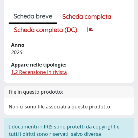
Scheda breve
Scheda completa
Scheda completa (DC)
Anno
2026
Appare nelle tipologie:
1.2 Recensione in rivista
File in questo prodotto:
Non ci sono file associati a questo prodotto.
I documenti in IRIS sono protetti da copyright e
tutti i diritti sono riservati, salvo diversa