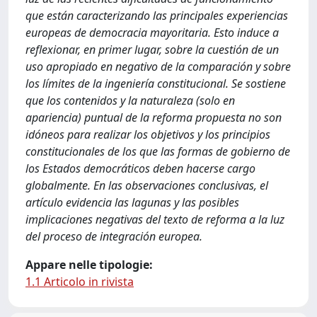
que están caracterizando las principales experiencias
europeas de democracia mayoritaria. Esto induce a
reflexionar, en primer lugar, sobre la cuestión de un
uso apropiado en negativo de la comparación y sobre
los límites de la ingeniería constitucional. Se sostiene
que los contenidos y la naturaleza (solo en
apariencia) puntual de la reforma propuesta no son
idóneos para realizar los objetivos y los principios
constitucionales de los que las formas de gobierno de
los Estados democráticos deben hacerse cargo
globalmente. En las observaciones conclusivas, el
artículo evidencia las lagunas y las posibles
implicaciones negativas del texto de reforma a la luz
del proceso de integración europea.
Appare nelle tipologie:
1.1 Articolo in rivista