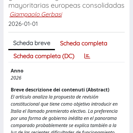
mayoritarias europeas consolidadas
Giampaolo Gerbasi
2026-01-01
Scheda breve
Scheda completa
Scheda completa (DC)
Anno
2026
Breve descrizione dei contenuti (Abstract)
El artículo analiza la propuesta de revisión
constitucional que tiene como objetivo introducir en
Italia el llamado premierato electivo. La preferencia
por una forma de gobierno inédita en el panorama
comparado probablemente se explica también a la
luz de las recientes dificultades de funcionamiento