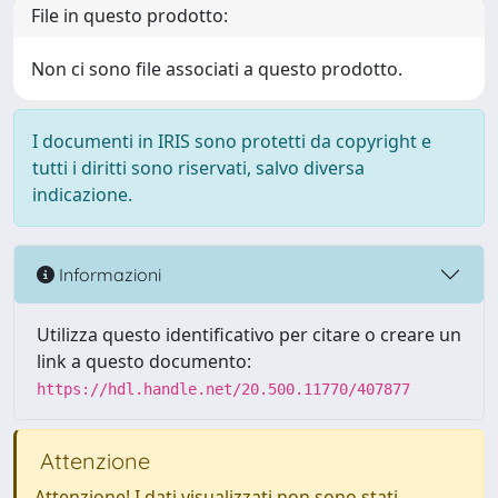
File in questo prodotto:
Non ci sono file associati a questo prodotto.
I documenti in IRIS sono protetti da copyright e
tutti i diritti sono riservati, salvo diversa
indicazione.
Informazioni
Utilizza questo identificativo per citare o creare un
link a questo documento:
https://hdl.handle.net/20.500.11770/407877
Attenzione
Attenzione! I dati visualizzati non sono stati