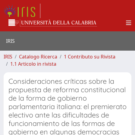
IRIS
IRIS
Catalogo Ricerca
1 Contributo su Rivista
1.1 Articolo in rivista
Consideraciones críticas sobre la
propuesta de reforma constitucional
de la forma de gobierno
parlamentaria italiana: el premierato
electivo ante las dificultades de
funcionamiento de las formas de
gobierno en algunas democracias