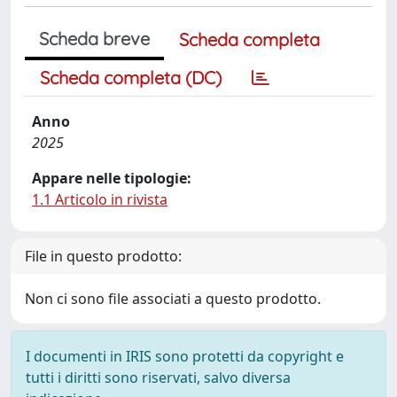
Scheda breve
Scheda completa
Scheda completa (DC)
Anno
2025
Appare nelle tipologie:
1.1 Articolo in rivista
File in questo prodotto:
Non ci sono file associati a questo prodotto.
I documenti in IRIS sono protetti da copyright e
tutti i diritti sono riservati, salvo diversa