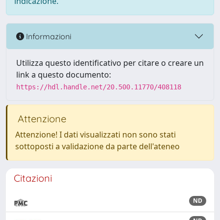
indicazione.
Informazioni
Utilizza questo identificativo per citare o creare un
link a questo documento:
https://hdl.handle.net/20.500.11770/408118
Attenzione
Attenzione! I dati visualizzati non sono stati
sottoposti a validazione da parte dell'ateneo
Citazioni
ND