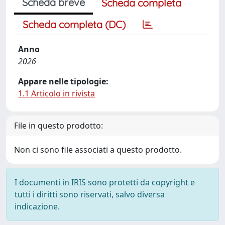
Scheda breve
Scheda completa
Scheda completa (DC)
Anno
2026
Appare nelle tipologie:
1.1 Articolo in rivista
File in questo prodotto:
Non ci sono file associati a questo prodotto.
I documenti in IRIS sono protetti da copyright e
tutti i diritti sono riservati, salvo diversa
indicazione.