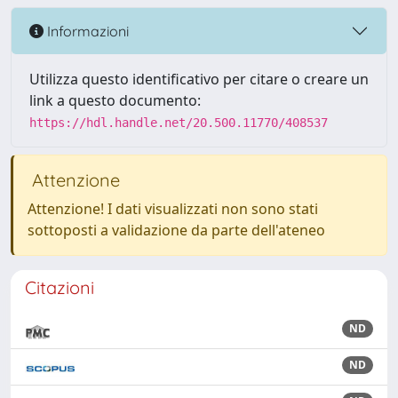
Informazioni
Utilizza questo identificativo per citare o creare un
link a questo documento:
https://hdl.handle.net/20.500.11770/408537
Attenzione
Attenzione! I dati visualizzati non sono stati
sottoposti a validazione da parte dell'ateneo
Citazioni
ND
ND