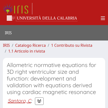
IRIS
IRIS
Catalogo Ricerca
1 Contributo su Rivista
1.1 Articolo in rivista
Allometric normative equations for
3D right ventricular size and
function: development and
validation with equations derived
using cardiac magnetic resonance
Santoro, C
;