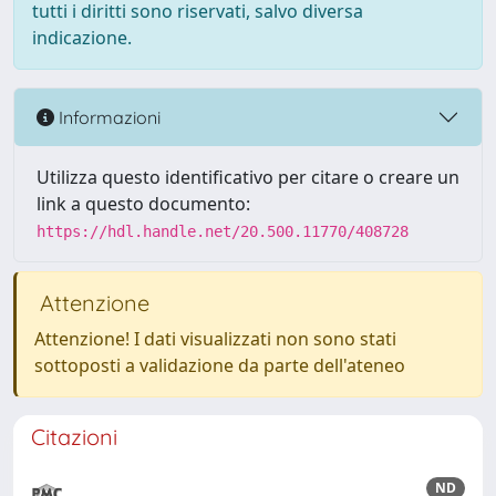
tutti i diritti sono riservati, salvo diversa
indicazione.
Informazioni
Utilizza questo identificativo per citare o creare un
link a questo documento:
https://hdl.handle.net/20.500.11770/408728
Attenzione
Attenzione! I dati visualizzati non sono stati
sottoposti a validazione da parte dell'ateneo
Citazioni
ND