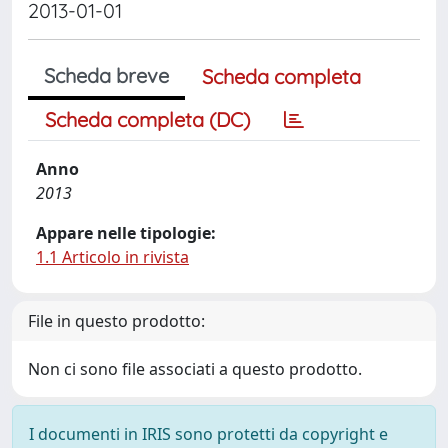
2013-01-01
Scheda breve
Scheda completa
Scheda completa (DC)
Anno
2013
Appare nelle tipologie:
1.1 Articolo in rivista
File in questo prodotto:
Non ci sono file associati a questo prodotto.
I documenti in IRIS sono protetti da copyright e