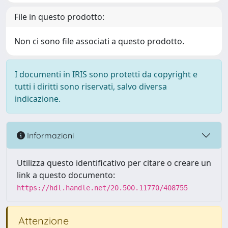
File in questo prodotto:
Non ci sono file associati a questo prodotto.
I documenti in IRIS sono protetti da copyright e
tutti i diritti sono riservati, salvo diversa
indicazione.
Informazioni
Utilizza questo identificativo per citare o creare un
link a questo documento:
https://hdl.handle.net/20.500.11770/408755
Attenzione