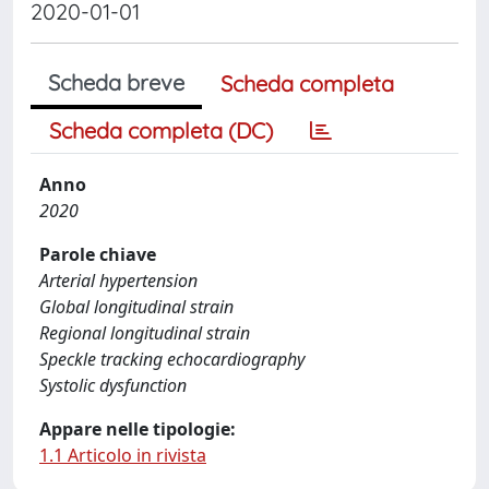
2020-01-01
Scheda breve
Scheda completa
Scheda completa (DC)
Anno
2020
Parole chiave
Arterial hypertension
Global longitudinal strain
Regional longitudinal strain
Speckle tracking echocardiography
Systolic dysfunction
Appare nelle tipologie:
1.1 Articolo in rivista