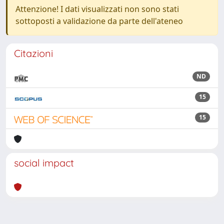
Attenzione! I dati visualizzati non sono stati
sottoposti a validazione da parte dell'ateneo
Citazioni
ND
15
15
social impact