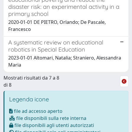
disaster risk: an experimental activity in a
primary school
2020-01-01 DE PIETRO, Orlando; De Pascale,
Francesco
A systematic review on educational
robotics in Special Education
2023-01-01 Altomari, Natalia; Straniero, Alessandra
Maria
Mostrati risultati da 7 a 8
di 8
Legenda icone
file ad accesso aperto
file disponibili sulla rete interna
file disponibili agli utenti autorizzati