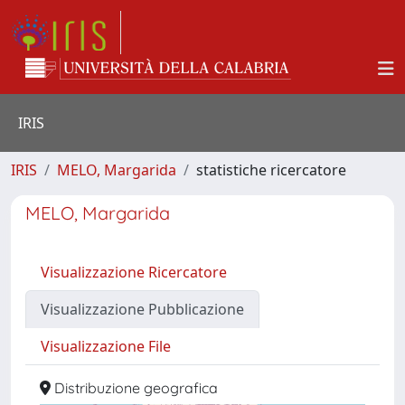
IRIS
IRIS
MELO, Margarida
statistiche ricercatore
MELO, Margarida
Visualizzazione Ricercatore
Visualizzazione Pubblicazione
Visualizzazione File
Distribuzione geografica