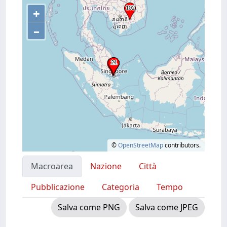
+
–
©
OpenStreetMap
contributors.
Macroarea
Nazione
Città
Pubblicazione
Categoria
Tempo
Salva come PNG
Salva come JPEG