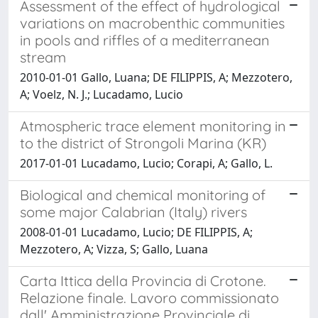
Assessment of the effect of hydrological
variations on macrobenthic communities
in pools and riffles of a mediterranean
stream
2010-01-01 Gallo, Luana; DE FILIPPIS, A; Mezzotero,
A; Voelz, N. J.; Lucadamo, Lucio
Atmospheric trace element monitoring in
to the district of Strongoli Marina (KR)
2017-01-01 Lucadamo, Lucio; Corapi, A; Gallo, L.
Biological and chemical monitoring of
some major Calabrian (Italy) rivers
2008-01-01 Lucadamo, Lucio; DE FILIPPIS, A;
Mezzotero, A; Vizza, S; Gallo, Luana
Carta Ittica della Provincia di Crotone.
Relazione finale. Lavoro commissionato
dall' Amministrazione Provinciale di