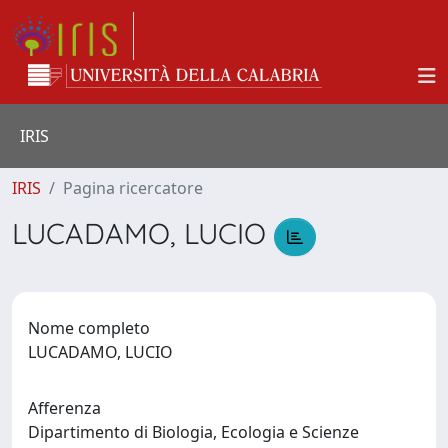
IRIS
IRIS
Pagina ricercatore
LUCADAMO, LUCIO
Nome completo
LUCADAMO, LUCIO
Afferenza
Dipartimento di Biologia, Ecologia e Scienze