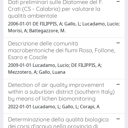
Dati preliminari sulle Diatomee del F.
Crati (CS - Calabria) per valutare la
qualità ambientale
2006-01-01 DE FILIPPIS, A; Gallo, L; Lucadamo, Lucio;
Morisi, A; Battegazzore, M.
Descrizione delle comunità
macrobentoniche dei fiumi Rosa, Follone,
Esaro e Coscile
2009-01-01 Lucadamo, Lucio; DE FILIPPIS, A;
Mezzotero, A; Gallo, Luana
Detection of air quality improvement
within a suburban district (southern Italy)
by means of lichen biomonitoring
2022-01-01 Lucadamo, L; Gallo, L; Corapi, A
Determinazione della qualità biologica
dei corsi d'acqua nella provincia di