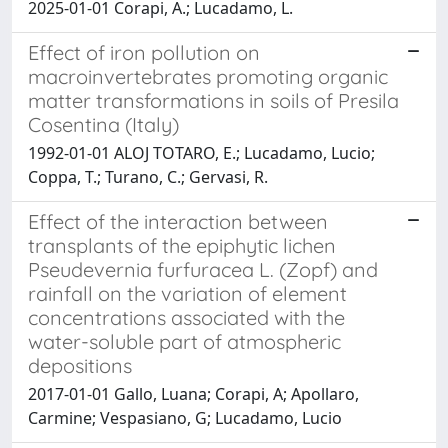
2025-01-01 Corapi, A.; Lucadamo, L.
Effect of iron pollution on
macroinvertebrates promoting organic
matter transformations in soils of Presila
Cosentina (Italy)
1992-01-01 ALOJ TOTARO, E.; Lucadamo, Lucio;
Coppa, T.; Turano, C.; Gervasi, R.
Effect of the interaction between
transplants of the epiphytic lichen
Pseudevernia furfuracea L. (Zopf) and
rainfall on the variation of element
concentrations associated with the
water-soluble part of atmospheric
depositions
2017-01-01 Gallo, Luana; Corapi, A; Apollaro,
Carmine; Vespasiano, G; Lucadamo, Lucio