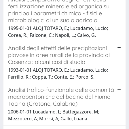
fertilizzazione minerale ed organica sui
principali parametri chimico - fisici e
microbiologici di un suolo agricolo
1995-01-01 ALOJ TOTARO, E.; Lucadamo, Lucio;
Corea, R.; Falcone, C.; Napoli, L.; Calvo, G.
Analisi degli effetti delle precipitazioni
piovose in aree rurali della provincia di
Cosenza : alcuni casi di studio
1993-01-01 ALOJ TOTARO, E.; Lucadamo, Lucio;
Ferrillo, R.; Coppa, T.; Conte, E.; Porco, S.
Analisi trofico-funzionale delle comunità
macrobentoniche del bacino del Fiume
Tacina (Crotone, Calabria)
2006-01-01 Lucadamo, L; Battegazzore, M;
Mezzotero, A; Morisi, A; Gallo, Luana