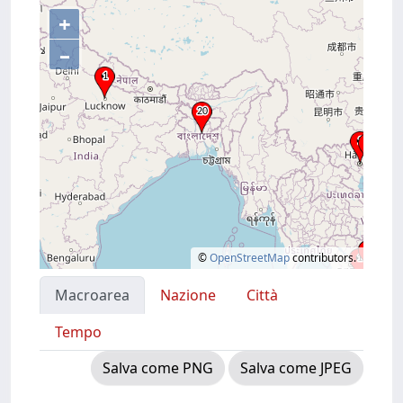
+
–
©
OpenStreetMap
contributors.
Macroarea
Nazione
Città
Tempo
Salva come PNG
Salva come JPEG