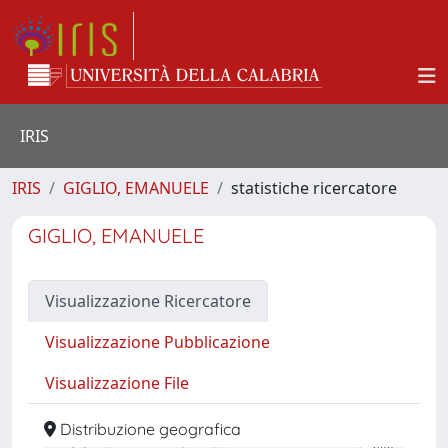
IRIS
IRIS
GIGLIO, EMANUELE
statistiche ricercatore
GIGLIO, EMANUELE
Visualizzazione Ricercatore
Visualizzazione Pubblicazione
Visualizzazione File
Distribuzione geografica