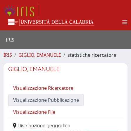
IRIS
IRIS
GIGLIO, EMANUELE
statistiche ricercatore
GIGLIO, EMANUELE
Visualizzazione Ricercatore
Visualizzazione Pubblicazione
Visualizzazione File
Distribuzione geografica