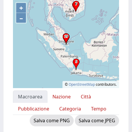
+
–
©
OpenStreetMap
contributors.
Macroarea
Nazione
Città
Pubblicazione
Categoria
Tempo
Salva come PNG
Salva come JPEG