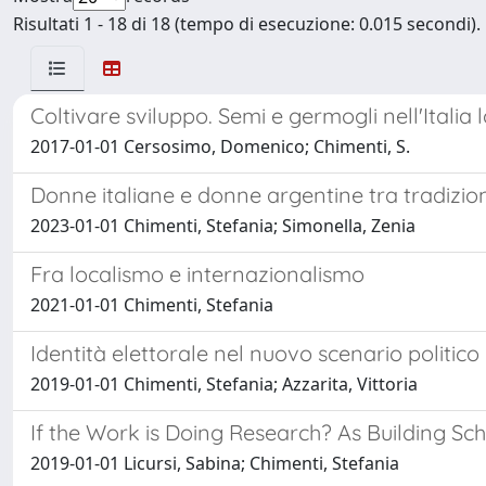
Risultati 1 - 18 di 18 (tempo di esecuzione: 0.015 secondi).
Coltivare sviluppo. Semi e germogli nell'Italia 
2017-01-01 Cersosimo, Domenico; Chimenti, S.
Donne italiane e donne argentine tra tradizi
2023-01-01 Chimenti, Stefania; Simonella, Zenia
Fra localismo e internazionalismo
2021-01-01 Chimenti, Stefania
Identità elettorale nel nuovo scenario politico 
2019-01-01 Chimenti, Stefania; Azzarita, Vittoria
If the Work is Doing Research? As Building Sc
2019-01-01 Licursi, Sabina; Chimenti, Stefania