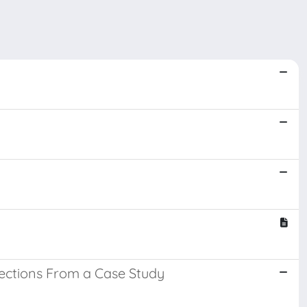
lections From a Case Study