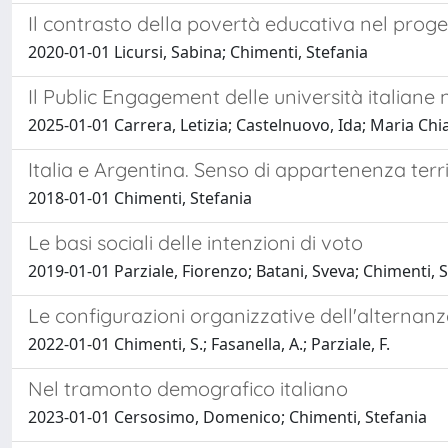
Il contrasto della povertà educativa nel proget
2020-01-01 Licursi, Sabina; Chimenti, Stefania
Il Public Engagement delle università italiane 
2025-01-01 Carrera, Letizia; Castelnuovo, Ida; Maria Chi
Italia e Argentina. Senso di appartenenza terr
2018-01-01 Chimenti, Stefania
Le basi sociali delle intenzioni di voto
2019-01-01 Parziale, Fiorenzo; Batani, Sveva; Chimenti, S
Le configurazioni organizzative dell'alternanza
2022-01-01 Chimenti, S.; Fasanella, A.; Parziale, F.
Nel tramonto demografico italiano
2023-01-01 Cersosimo, Domenico; Chimenti, Stefania