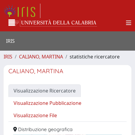
IRIS
IRIS
CALIANO, MARTINA
statistiche ricercatore
CALIANO, MARTINA
Visualizzazione Ricercatore
Visualizzazione Pubblicazione
Visualizzazione File
Distribuzione geografica