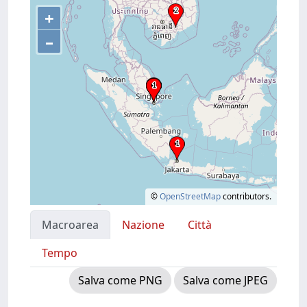
+
–
©
OpenStreetMap
contributors.
Macroarea
Nazione
Città
Tempo
Salva come PNG
Salva come JPEG