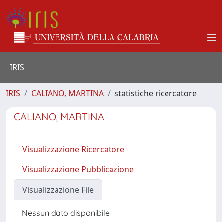
IRIS
IRIS
CALIANO, MARTINA
statistiche ricercatore
CALIANO, MARTINA
Visualizzazione Ricercatore
Visualizzazione Pubblicazione
Visualizzazione File
Nessun dato disponibile