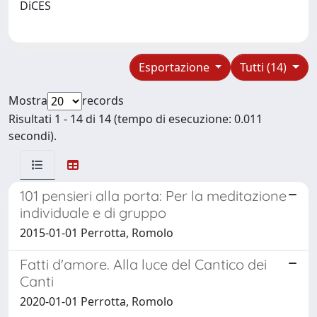
DiCES
Esportazione
Tutti (14)
Mostra
records
Risultati 1 - 14 di 14 (tempo di esecuzione: 0.011
secondi).
101 pensieri alla porta: Per la meditazione
individuale e di gruppo
2015-01-01 Perrotta, Romolo
Fatti d'amore. Alla luce del Cantico dei
Canti
2020-01-01 Perrotta, Romolo