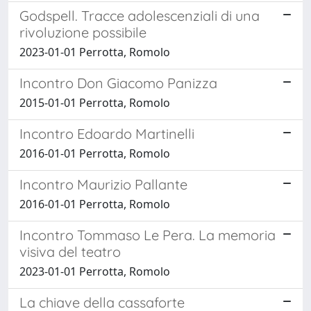
Godspell. Tracce adolescenziali di una
rivoluzione possibile
2023-01-01 Perrotta, Romolo
Incontro Don Giacomo Panizza
2015-01-01 Perrotta, Romolo
Incontro Edoardo Martinelli
2016-01-01 Perrotta, Romolo
Incontro Maurizio Pallante
2016-01-01 Perrotta, Romolo
Incontro Tommaso Le Pera. La memoria
visiva del teatro
2023-01-01 Perrotta, Romolo
La chiave della cassaforte