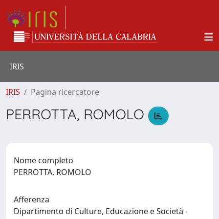
IRIS
IRIS
Pagina ricercatore
PERROTTA, ROMOLO
Nome completo
PERROTTA, ROMOLO
Afferenza
Dipartimento di Culture, Educazione e Società -