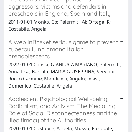
aggressors, victims and defenders in
preschools in England, Spain and Italy
2011-01-01 Monks, Cp; Palermiti, Al; Ortega, R;
Costabile, Angela
A Web InBasket serious game to prevent
cyberbullying among Italian
preadolescents
2022-01-01 Colella, GIANLUCA MARIANO; Palermiti,
Anna Lisa; Bartolo, MARIA GIUSEPPINA; Servidio,
Rocco Carmine; Mendicelli, Angelo; Ielasi,
Domenico; Costabile, Angela
Adolescent Psychological Well-being,
Radicalism, and Activism: The Mediating
Role of Social Disconnectedness and the
Illegitimacy of the Authorities
2020-01-01 Costabile, Angela; Musso, Pasquale;