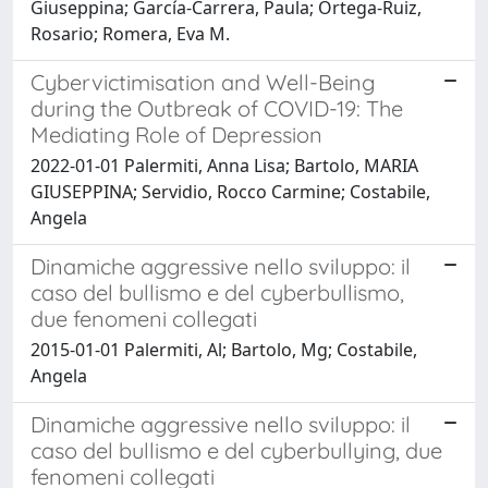
Giuseppina; García-Carrera, Paula; Ortega-Ruiz,
Rosario; Romera, Eva M.
Cybervictimisation and Well-Being
during the Outbreak of COVID-19: The
Mediating Role of Depression
2022-01-01 Palermiti, Anna Lisa; Bartolo, MARIA
GIUSEPPINA; Servidio, Rocco Carmine; Costabile,
Angela
Dinamiche aggressive nello sviluppo: il
caso del bullismo e del cyberbullismo,
due fenomeni collegati
2015-01-01 Palermiti, Al; Bartolo, Mg; Costabile,
Angela
Dinamiche aggressive nello sviluppo: il
caso del bullismo e del cyberbullying, due
fenomeni collegati