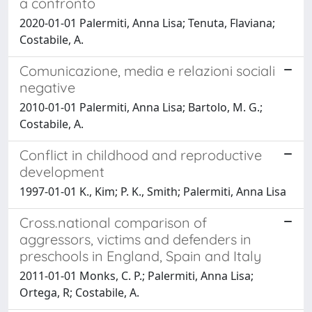
a confronto
2020-01-01 Palermiti, Anna Lisa; Tenuta, Flaviana;
Costabile, A.
Comunicazione, media e relazioni sociali
negative
2010-01-01 Palermiti, Anna Lisa; Bartolo, M. G.;
Costabile, A.
Conflict in childhood and reproductive
development
1997-01-01 K., Kim; P. K., Smith; Palermiti, Anna Lisa
Cross.national comparison of
aggressors, victims and defenders in
preschools in England, Spain and Italy
2011-01-01 Monks, C. P.; Palermiti, Anna Lisa;
Ortega, R; Costabile, A.