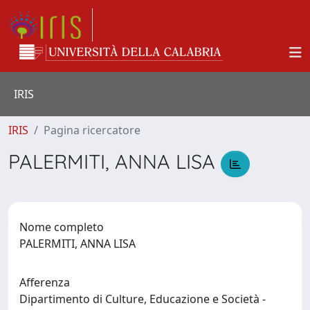
IRIS
IRIS
Pagina ricercatore
PALERMITI, ANNA LISA
Nome completo
PALERMITI, ANNA LISA
Afferenza
Dipartimento di Culture, Educazione e Società -