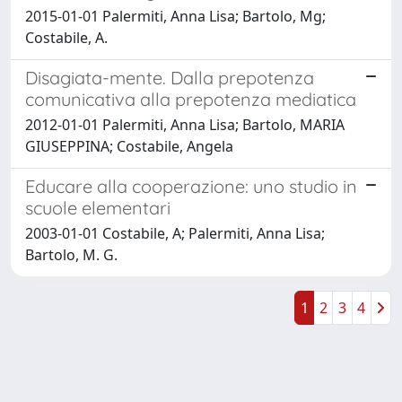
2015-01-01 Palermiti, Anna Lisa; Bartolo, Mg;
Costabile, A.
Disagiata-mente. Dalla prepotenza
comunicativa alla prepotenza mediatica
2012-01-01 Palermiti, Anna Lisa; Bartolo, MARIA
GIUSEPPINA; Costabile, Angela
Educare alla cooperazione: uno studio in
scuole elementari
2003-01-01 Costabile, A; Palermiti, Anna Lisa;
Bartolo, M. G.
1
2
3
4