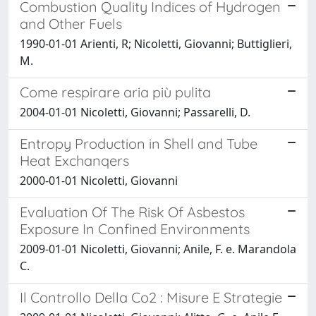
Combustion Quality Indices of Hydrogen
and Other Fuels
1990-01-01 Arienti, R; Nicoletti, Giovanni; Buttiglieri,
M.
Come respirare aria più pulita
2004-01-01 Nicoletti, Giovanni; Passarelli, D.
Entropy Production in Shell and Tube
Heat Exchanqers
2000-01-01 Nicoletti, Giovanni
Evaluation Of The Risk Of Asbestos
Exposure In Confined Environments
2009-01-01 Nicoletti, Giovanni; Anile, F. e. Marandola
C.
Il Controllo Della Co2 : Misure E Strategie