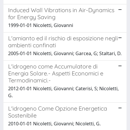
Induced Wall Vibrations in Air-Dynamics
for Energy Saving
1999-01-01 Nicoletti, Giovanni
L'amianto ed il rischio di esposizione negli
ambienti confinati
2005-01-01 Nicoletti, Giovanni; Garcea, G; Staltari, D.
L'idrogeno come Accumulatore di
Energia Solare.- Aspetti Economici e
Termodinamici.-
2012-01-01 Nicoletti, Giovanni; Caterisi, S; Nicoletti,
G.
L'idrogeno Come Opzione Energetica
Sostenibile
2010-01-01 Nicoletti, Giovanni; Nicoletti, G.