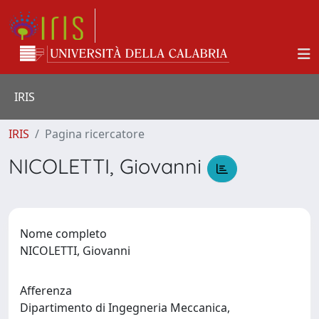
IRIS
IRIS
Pagina ricercatore
NICOLETTI, Giovanni
Nome completo
NICOLETTI, Giovanni
Afferenza
Dipartimento di Ingegneria Meccanica,