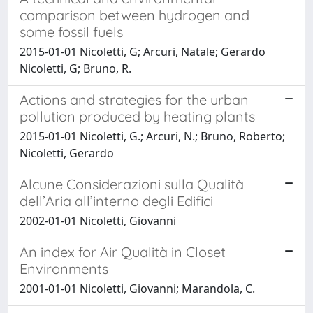
comparison between hydrogen and
some fossil fuels
2015-01-01 Nicoletti, G; Arcuri, Natale; Gerardo
Nicoletti, G; Bruno, R.
Actions and strategies for the urban
pollution produced by heating plants
2015-01-01 Nicoletti, G.; Arcuri, N.; Bruno, Roberto;
Nicoletti, Gerardo
Alcune Considerazioni sulla Qualità
dell’Aria all’interno degli Edifici
2002-01-01 Nicoletti, Giovanni
An index for Air Qualità in Closet
Environments
2001-01-01 Nicoletti, Giovanni; Marandola, C.