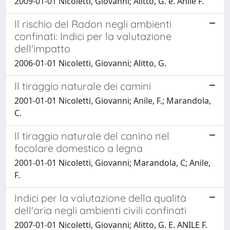
2009-01-01 Nicoletti, Giovanni; Alitto, G. e. Anile F.
Il rischio del Radon negli ambienti
confinati: Indici per la valutazione
dell'impatto
2006-01-01 Nicoletti, Giovanni; Alitto, G.
Il tiraggio naturale dei camini
2001-01-01 Nicoletti, Giovanni; Anile, F.; Marandola,
C.
Il tiraggio naturale del canino nel
focolare domestico a legna
2001-01-01 Nicoletti, Giovanni; Marandola, C; Anile,
F.
Indici per la valutazione della qualità
dell'aria negli ambienti civili confinati
2007-01-01 Nicoletti, Giovanni; Alitto, G. E. ANILE F.