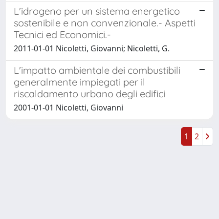
L'idrogeno per un sistema energetico
sostenibile e non convenzionale.- Aspetti
Tecnici ed Economici.-
2011-01-01 Nicoletti, Giovanni; Nicoletti, G.
L'impatto ambientale dei combustibili
generalmente impiegati per il
riscaldamento urbano degli edifici
2001-01-01 Nicoletti, Giovanni
1
2
Powered by
IRIS
-
about IRIS
-