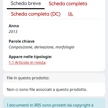
Scheda breve
Scheda completa
Scheda completa (DC)
Anno
2013
Parole chiave
Composizione, derivazione, morfologia
Appare nelle tipologie:
1.1 Articolo in rivista
File in questo prodotto:
Non ci sono file associati a questo prodotto.
I documenti in IRIS sono protetti da copyright e