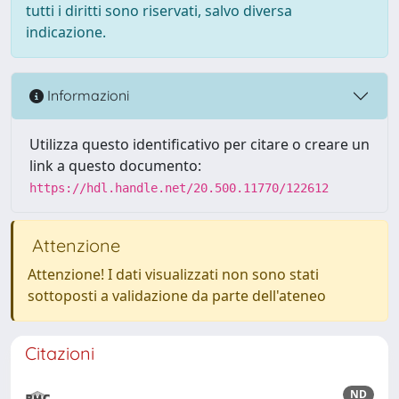
tutti i diritti sono riservati, salvo diversa
indicazione.
Informazioni
Utilizza questo identificativo per citare o creare un
link a questo documento:
https://hdl.handle.net/20.500.11770/122612
Attenzione
Attenzione! I dati visualizzati non sono stati
sottoposti a validazione da parte dell'ateneo
Citazioni
ND