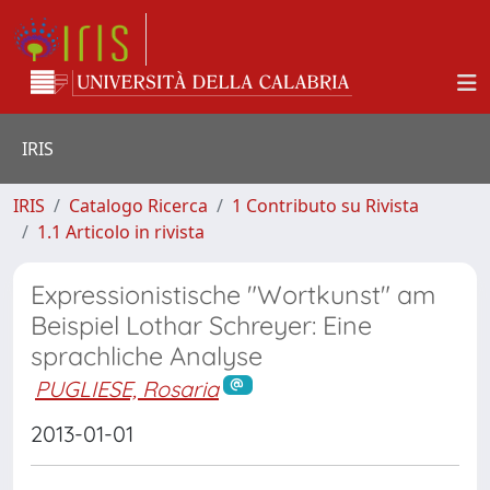
IRIS
IRIS
Catalogo Ricerca
1 Contributo su Rivista
1.1 Articolo in rivista
Expressionistische "Wortkunst" am
Beispiel Lothar Schreyer: Eine
sprachliche Analyse
PUGLIESE, Rosaria
2013-01-01