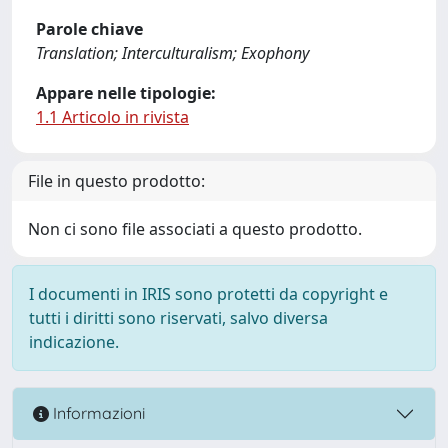
Parole chiave
Translation; Interculturalism; Exophony
Appare nelle tipologie:
1.1 Articolo in rivista
File in questo prodotto:
Non ci sono file associati a questo prodotto.
I documenti in IRIS sono protetti da copyright e
tutti i diritti sono riservati, salvo diversa
indicazione.
Informazioni