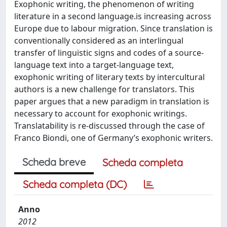
Exophonic writing, the phenomenon of writing
literature in a second language.is increasing across
Europe due to labour migration. Since translation is
conventionally considered as an interlingual
transfer of linguistic signs and codes of a source-
language text into a target-language text,
exophonic writing of literary texts by intercultural
authors is a new challenge for translators. This
paper argues that a new paradigm in translation is
necessary to account for exophonic writings.
Translatability is re-discussed through the case of
Franco Biondi, one of Germany’s exophonic writers.
Scheda breve
Scheda completa
Scheda completa (DC)
Anno
2012