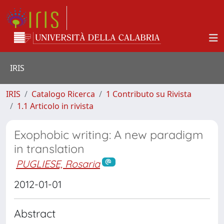
IRIS
IRIS
Catalogo Ricerca
1 Contributo su Rivista
1.1 Articolo in rivista
Exophobic writing: A new paradigm
in translation
PUGLIESE, Rosaria
2012-01-01
Abstract