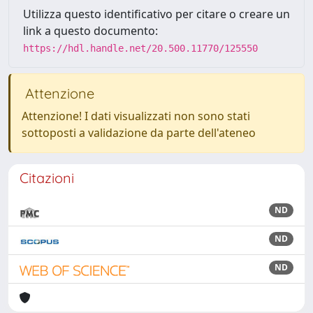
Utilizza questo identificativo per citare o creare un
link a questo documento:
https://hdl.handle.net/20.500.11770/125550
Attenzione
Attenzione! I dati visualizzati non sono stati
sottoposti a validazione da parte dell'ateneo
Citazioni
ND
ND
ND