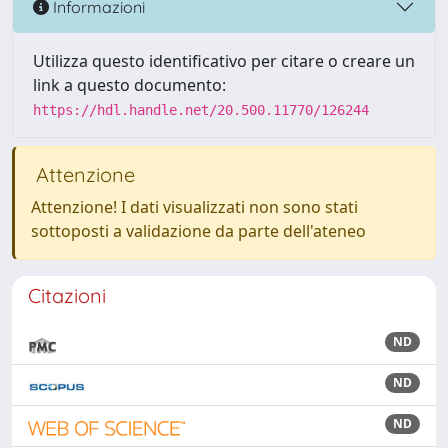
Informazioni
Utilizza questo identificativo per citare o creare un
link a questo documento:
https://hdl.handle.net/20.500.11770/126244
Attenzione
Attenzione! I dati visualizzati non sono stati
sottoposti a validazione da parte dell'ateneo
Citazioni
ND
ND
ND