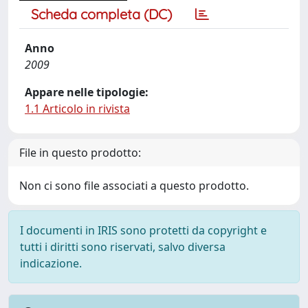
Scheda completa (DC)
Anno
2009
Appare nelle tipologie:
1.1 Articolo in rivista
File in questo prodotto:
Non ci sono file associati a questo prodotto.
I documenti in IRIS sono protetti da copyright e
tutti i diritti sono riservati, salvo diversa
indicazione.