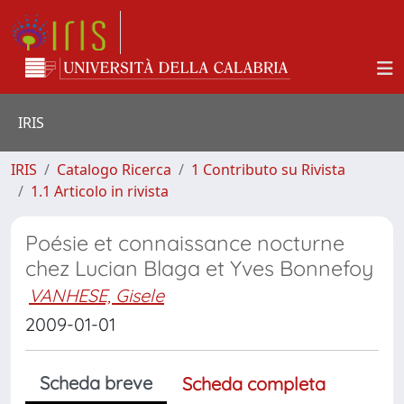
IRIS
IRIS
Catalogo Ricerca
1 Contributo su Rivista
1.1 Articolo in rivista
Poésie et connaissance nocturne
chez Lucian Blaga et Yves Bonnefoy
VANHESE, Gisele
2009-01-01
Scheda breve
Scheda completa