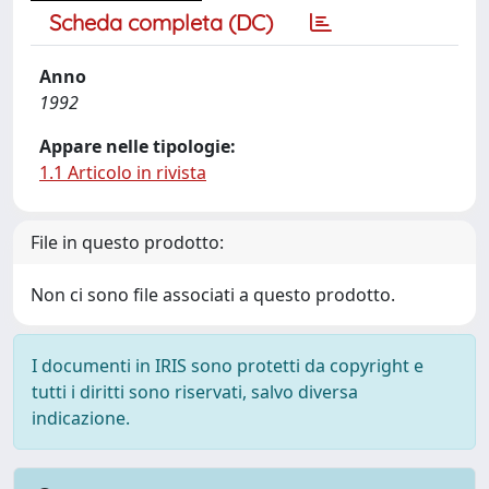
Scheda completa (DC)
Anno
1992
Appare nelle tipologie:
1.1 Articolo in rivista
File in questo prodotto:
Non ci sono file associati a questo prodotto.
I documenti in IRIS sono protetti da copyright e
tutti i diritti sono riservati, salvo diversa
indicazione.