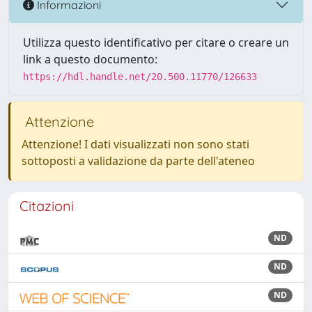
Informazioni
Utilizza questo identificativo per citare o creare un
link a questo documento:
https://hdl.handle.net/20.500.11770/126633
Attenzione
Attenzione! I dati visualizzati non sono stati
sottoposti a validazione da parte dell'ateneo
Citazioni
ND
ND
ND