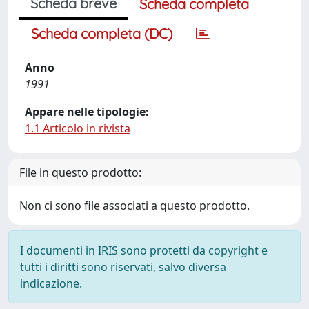
Scheda breve
Scheda completa
Scheda completa (DC)
Anno
1991
Appare nelle tipologie:
1.1 Articolo in rivista
File in questo prodotto:
Non ci sono file associati a questo prodotto.
I documenti in IRIS sono protetti da copyright e
tutti i diritti sono riservati, salvo diversa
indicazione.