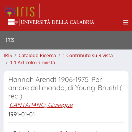
IRIS
IRIS
Catalogo Ricerca
1 Contributo su Rivista
1.1 Articolo in rivista
Hannah Arendt 1906-1975. Per
amore del mondo, di Young-Bruehl (
rec )
CANTARANO, Giuseppe
1991-01-01