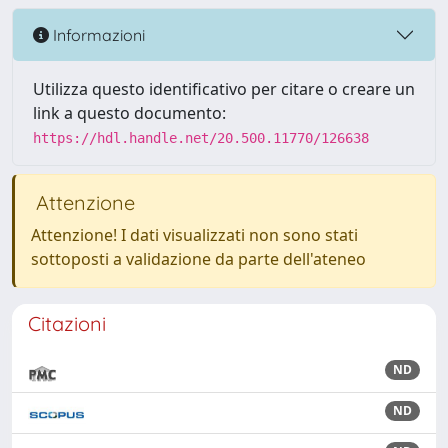
Informazioni
Utilizza questo identificativo per citare o creare un
link a questo documento:
https://hdl.handle.net/20.500.11770/126638
Attenzione
Attenzione! I dati visualizzati non sono stati
sottoposti a validazione da parte dell'ateneo
Citazioni
ND
ND