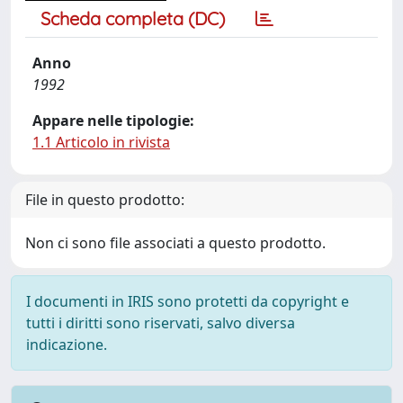
Scheda completa (DC)
Anno
1992
Appare nelle tipologie:
1.1 Articolo in rivista
File in questo prodotto:
Non ci sono file associati a questo prodotto.
I documenti in IRIS sono protetti da copyright e
tutti i diritti sono riservati, salvo diversa
indicazione.