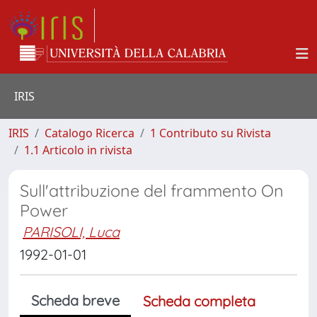
IRIS
IRIS
Catalogo Ricerca
1 Contributo su Rivista
1.1 Articolo in rivista
Sull'attribuzione del frammento On
Power
PARISOLI, Luca
1992-01-01
Scheda breve
Scheda completa