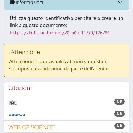
Informazioni
Utilizza questo identificativo per citare o creare un
link a questo documento:
https://hdl.handle.net/20.500.11770/126794
Attenzione
Attenzione! I dati visualizzati non sono stati
sottoposti a validazione da parte dell'ateneo
Citazioni
ND
ND
ND