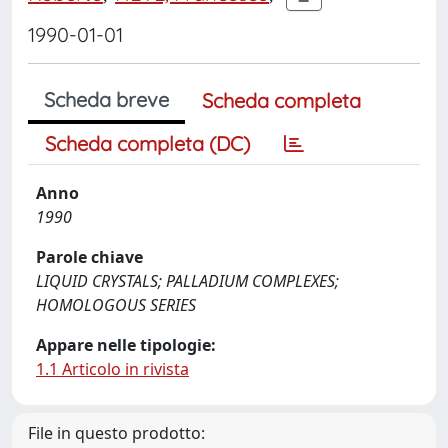
1990-01-01
Scheda breve
Scheda completa
Scheda completa (DC)
Anno
1990
Parole chiave
LIQUID CRYSTALS; PALLADIUM COMPLEXES;
HOMOLOGOUS SERIES
Appare nelle tipologie:
1.1 Articolo in rivista
File in questo prodotto: