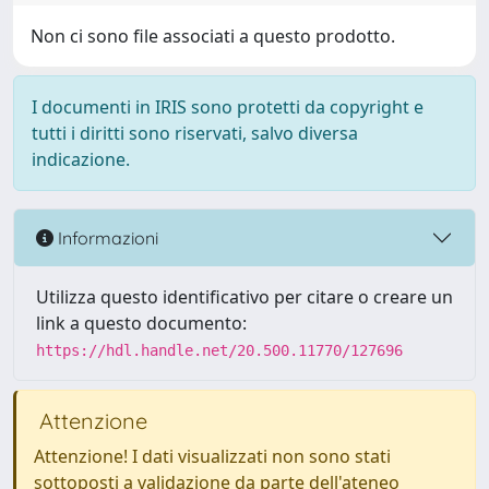
Non ci sono file associati a questo prodotto.
I documenti in IRIS sono protetti da copyright e
tutti i diritti sono riservati, salvo diversa
indicazione.
Informazioni
Utilizza questo identificativo per citare o creare un
link a questo documento:
https://hdl.handle.net/20.500.11770/127696
Attenzione
Attenzione! I dati visualizzati non sono stati
sottoposti a validazione da parte dell'ateneo