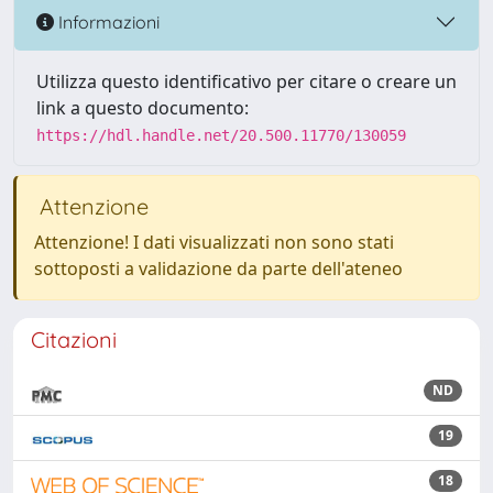
Informazioni
Utilizza questo identificativo per citare o creare un
link a questo documento:
https://hdl.handle.net/20.500.11770/130059
Attenzione
Attenzione! I dati visualizzati non sono stati
sottoposti a validazione da parte dell'ateneo
Citazioni
ND
19
18