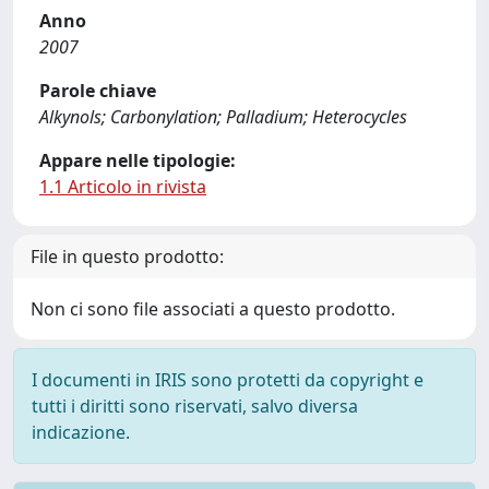
Anno
2007
Parole chiave
Alkynols; Carbonylation; Palladium; Heterocycles
Appare nelle tipologie:
1.1 Articolo in rivista
File in questo prodotto:
Non ci sono file associati a questo prodotto.
I documenti in IRIS sono protetti da copyright e
tutti i diritti sono riservati, salvo diversa
indicazione.