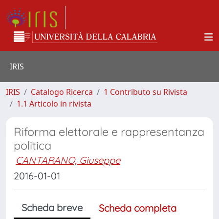
IRIS
IRIS
Catalogo Ricerca
1 Contributo su Rivista
1.1 Articolo in rivista
Riforma elettorale e rappresentanza
politica
CANTARANO, Giuseppe
2016-01-01
Scheda breve
Scheda completa