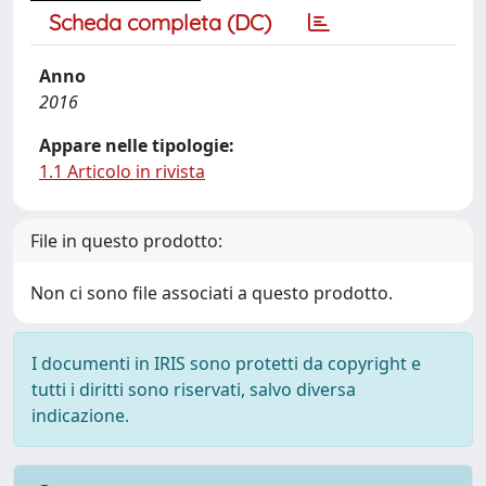
Scheda completa (DC)
Anno
2016
Appare nelle tipologie:
1.1 Articolo in rivista
File in questo prodotto:
Non ci sono file associati a questo prodotto.
I documenti in IRIS sono protetti da copyright e
tutti i diritti sono riservati, salvo diversa
indicazione.