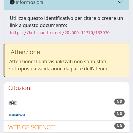
Informazioni
Utilizza questo identificativo per citare o creare un
link a questo documento:
https://hdl.handle.net/20.500.11770/133070
Attenzione
Attenzione! I dati visualizzati non sono stati
sottoposti a validazione da parte dell'ateneo
Citazioni
ND
ND
ND