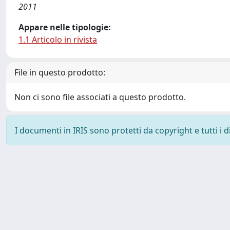
2011
Appare nelle tipologie:
1.1 Articolo in rivista
File in questo prodotto:
Non ci sono file associati a questo prodotto.
I documenti in IRIS sono protetti da copyright e tutti i di