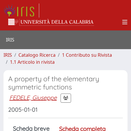
IRIS
IRIS
Catalogo Ricerca
1 Contributo su Rivista
1.1 Articolo in rivista
A property of the elementary
symmetric functions
FEDELE, Giuseppe
2005-01-01
Scheda breve
Scheda completa