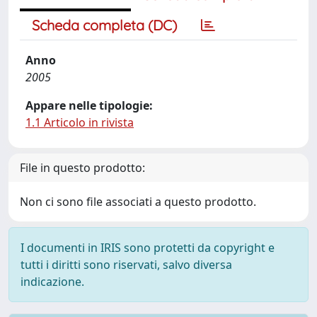
Scheda completa (DC)
Anno
2005
Appare nelle tipologie:
1.1 Articolo in rivista
File in questo prodotto:
Non ci sono file associati a questo prodotto.
I documenti in IRIS sono protetti da copyright e
tutti i diritti sono riservati, salvo diversa
indicazione.