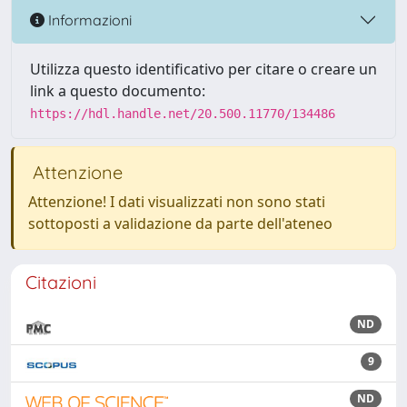
Informazioni
Utilizza questo identificativo per citare o creare un
link a questo documento:
https://hdl.handle.net/20.500.11770/134486
Attenzione
Attenzione! I dati visualizzati non sono stati
sottoposti a validazione da parte dell'ateneo
Citazioni
ND
9
ND