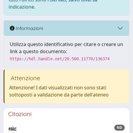
indicazione.
Informazioni
Utilizza questo identificativo per citare o creare un
link a questo documento:
https://hdl.handle.net/20.500.11770/136374
Attenzione
Attenzione! I dati visualizzati non sono stati
sottoposti a validazione da parte dell'ateneo
Citazioni
ND