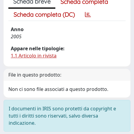
Scheda breve
Scheda completa
Scheda completa (DC)
Anno
2005
Appare nelle tipologie:
1.1 Articolo in rivista
File in questo prodotto:
Non ci sono file associati a questo prodotto.
I documenti in IRIS sono protetti da copyright e
tutti i diritti sono riservati, salvo diversa
indicazione.