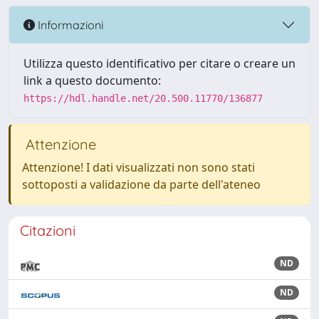
Informazioni
Utilizza questo identificativo per citare o creare un
link a questo documento:
https://hdl.handle.net/20.500.11770/136877
Attenzione
Attenzione! I dati visualizzati non sono stati
sottoposti a validazione da parte dell'ateneo
Citazioni
ND
ND