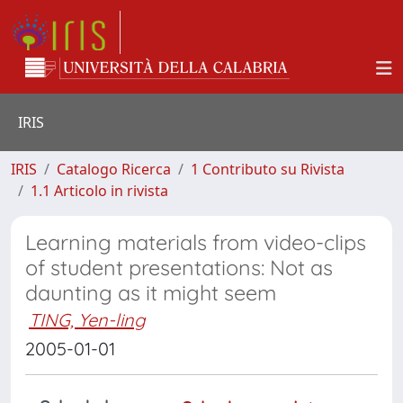
IRIS
IRIS
Catalogo Ricerca
1 Contributo su Rivista
1.1 Articolo in rivista
Learning materials from video-clips
of student presentations: Not as
daunting as it might seem
TING, Yen-ling
2005-01-01