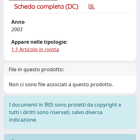
Scheda completa (DC)
Anno
2003
Appare nelle tipologie:
1.1 Articolo in rivista
File in questo prodotto:
Non ci sono file associati a questo prodotto.
I documenti in IRIS sono protetti da copyright e
tutti i diritti sono riservati, salvo diversa
indicazione.