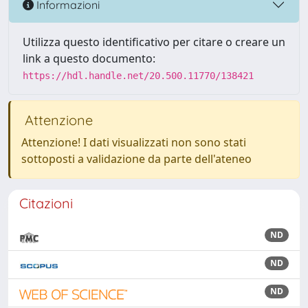
Informazioni
Utilizza questo identificativo per citare o creare un
link a questo documento:
https://hdl.handle.net/20.500.11770/138421
Attenzione
Attenzione! I dati visualizzati non sono stati
sottoposti a validazione da parte dell'ateneo
Citazioni
ND
ND
ND