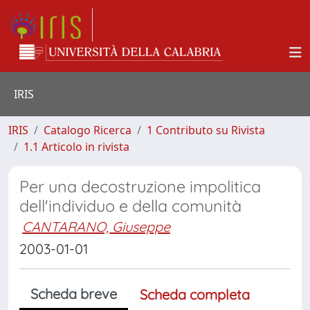
IRIS
IRIS
Catalogo Ricerca
1 Contributo su Rivista
1.1 Articolo in rivista
Per una decostruzione impolitica
dell'individuo e della comunità
CANTARANO, Giuseppe
2003-01-01
Scheda breve
Scheda completa