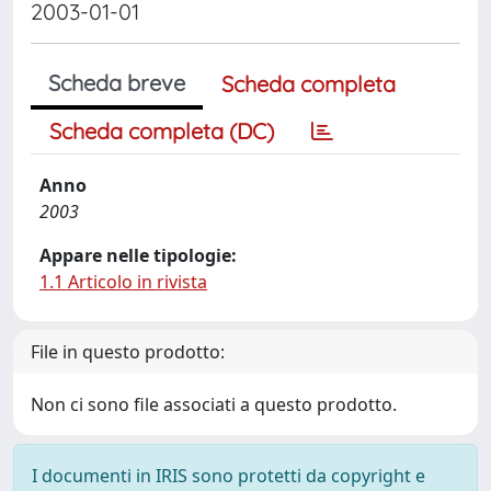
2003-01-01
Scheda breve
Scheda completa
Scheda completa (DC)
Anno
2003
Appare nelle tipologie:
1.1 Articolo in rivista
File in questo prodotto:
Non ci sono file associati a questo prodotto.
I documenti in IRIS sono protetti da copyright e