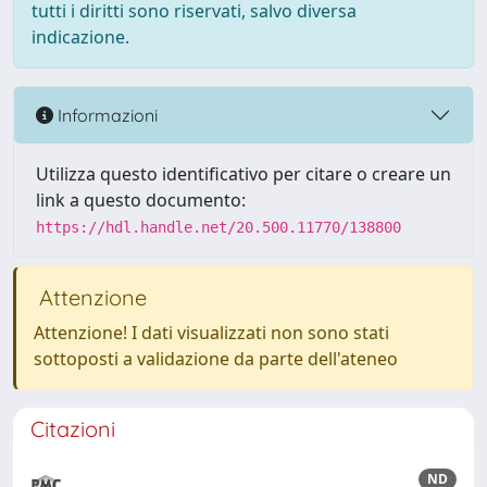
tutti i diritti sono riservati, salvo diversa
indicazione.
Informazioni
Utilizza questo identificativo per citare o creare un
link a questo documento:
https://hdl.handle.net/20.500.11770/138800
Attenzione
Attenzione! I dati visualizzati non sono stati
sottoposti a validazione da parte dell'ateneo
Citazioni
ND