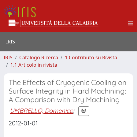
IRIS
IRIS
Catalogo Ricerca
1 Contributo su Rivista
1.1 Articolo in rivista
The Effects of Cryogenic Cooling on
Surface Integrity in Hard Machining:
A Comparison with Dry Machining
UMBRELLO, Domenico
;
2012-01-01