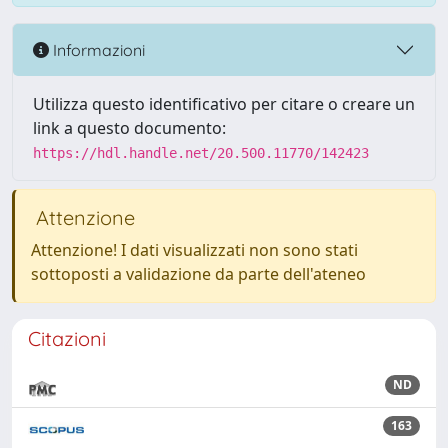
Informazioni
Utilizza questo identificativo per citare o creare un
link a questo documento:
https://hdl.handle.net/20.500.11770/142423
Attenzione
Attenzione! I dati visualizzati non sono stati
sottoposti a validazione da parte dell'ateneo
Citazioni
ND
163