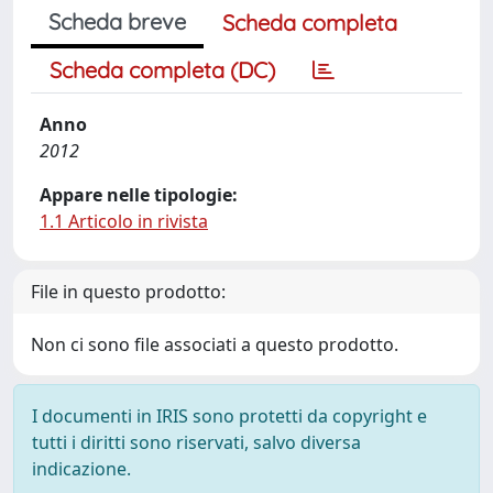
Scheda breve
Scheda completa
Scheda completa (DC)
Anno
2012
Appare nelle tipologie:
1.1 Articolo in rivista
File in questo prodotto:
Non ci sono file associati a questo prodotto.
I documenti in IRIS sono protetti da copyright e
tutti i diritti sono riservati, salvo diversa
indicazione.