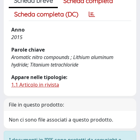
Scheda breve
Scheda completa
Scheda completa (DC)
Anno
2015
Parole chiave
Aromatic nitro compounds ; Lithium aluminum
hydride; Titanium tetrachloride
Appare nelle tipologie:
1.1 Articolo in rivista
File in questo prodotto:
Non ci sono file associati a questo prodotto.