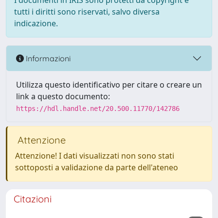
I documenti in IRIS sono protetti da copyright e
tutti i diritti sono riservati, salvo diversa
indicazione.
Informazioni
Utilizza questo identificativo per citare o creare un
link a questo documento:
https://hdl.handle.net/20.500.11770/142786
Attenzione
Attenzione! I dati visualizzati non sono stati
sottoposti a validazione da parte dell'ateneo
Citazioni