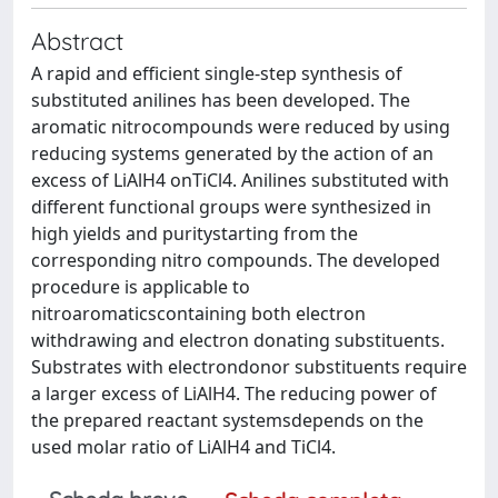
Abstract
A rapid and efficient single-step synthesis of
substituted anilines has been developed. The
aromatic nitrocompounds were reduced by using
reducing systems generated by the action of an
excess of LiAlH4 onTiCl4. Anilines substituted with
different functional groups were synthesized in
high yields and puritystarting from the
corresponding nitro compounds. The developed
procedure is applicable to
nitroaromaticscontaining both electron
withdrawing and electron donating substituents.
Substrates with electrondonor substituents require
a larger excess of LiAlH4. The reducing power of
the prepared reactant systemsdepends on the
used molar ratio of LiAlH4 and TiCl4.