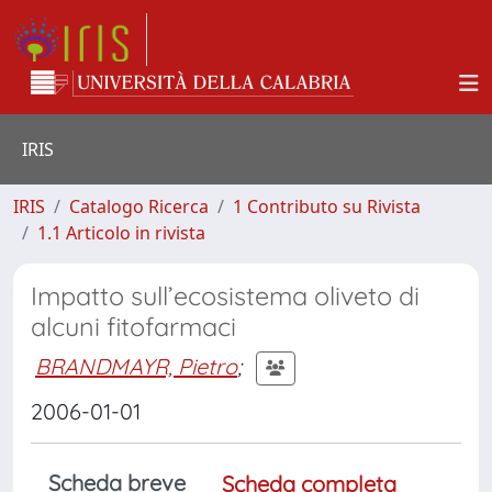
IRIS
IRIS
Catalogo Ricerca
1 Contributo su Rivista
1.1 Articolo in rivista
Impatto sull’ecosistema oliveto di
alcuni fitofarmaci
BRANDMAYR, Pietro
;
2006-01-01
Scheda breve
Scheda completa