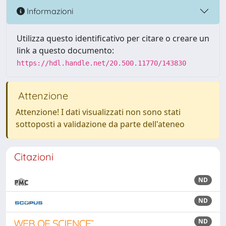
Informazioni
Utilizza questo identificativo per citare o creare un
link a questo documento:
https://hdl.handle.net/20.500.11770/143830
Attenzione
Attenzione! I dati visualizzati non sono stati
sottoposti a validazione da parte dell'ateneo
Citazioni
ND
ND
ND