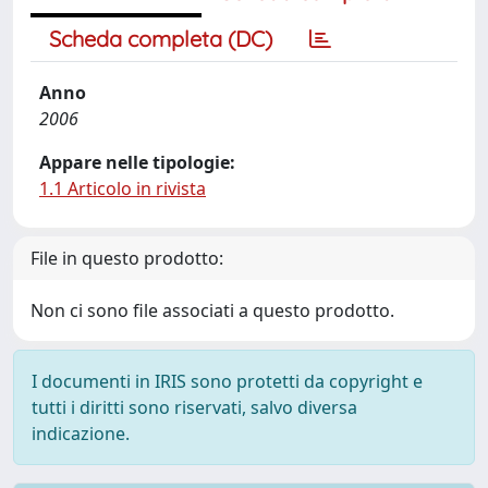
Scheda completa (DC)
Anno
2006
Appare nelle tipologie:
1.1 Articolo in rivista
File in questo prodotto:
Non ci sono file associati a questo prodotto.
I documenti in IRIS sono protetti da copyright e
tutti i diritti sono riservati, salvo diversa
indicazione.