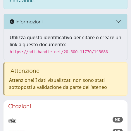
indicazione.
Informazioni
Utilizza questo identificativo per citare o creare un
link a questo documento:
https://hdl.handle.net/20.500.11770/145686
Attenzione
Attenzione! I dati visualizzati non sono stati
sottoposti a validazione da parte dell'ateneo
Citazioni
ND