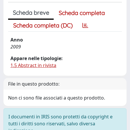
Scheda breve
Scheda completa
Scheda completa (DC)
Anno
2009
Appare nelle tipologie:
1.5 Abstract in rivista
File in questo prodotto:
Non ci sono file associati a questo prodotto.
I documenti in IRIS sono protetti da copyright e
tutti i diritti sono riservati, salvo diversa