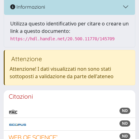
Informazioni
Utilizza questo identificativo per citare o creare un
link a questo documento:
https://hdl.handle.net/20.500.11770/145709
Attenzione
Attenzione! I dati visualizzati non sono stati
sottoposti a validazione da parte dell'ateneo
Citazioni
ND
ND
ND