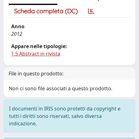
Scheda completa (DC)
Anno
2012
Appare nelle tipologie:
1.5 Abstract in rivista
File in questo prodotto:
Non ci sono file associati a questo prodotto.
I documenti in IRIS sono protetti da copyright e
tutti i diritti sono riservati, salvo diversa
indicazione.