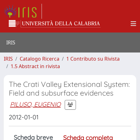
IRIS
IRIS
Catalogo Ricerca
1 Contributo su Rivista
1.5 Abstract in rivista
The Crati Valley Extensional System:
Field and subsurface evidences
PILUSO, EUGENIO
2012-01-01
Scheda breve
Scheda completa