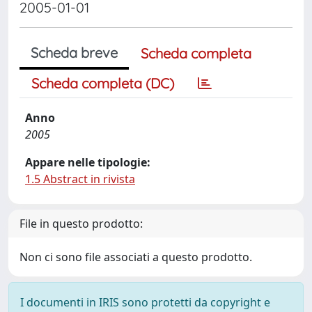
2005-01-01
Scheda breve
Scheda completa
Scheda completa (DC)
Anno
2005
Appare nelle tipologie:
1.5 Abstract in rivista
File in questo prodotto:
Non ci sono file associati a questo prodotto.
I documenti in IRIS sono protetti da copyright e