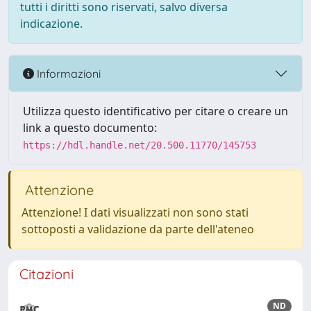
tutti i diritti sono riservati, salvo diversa
indicazione.
Informazioni
Utilizza questo identificativo per citare o creare un
link a questo documento:
https://hdl.handle.net/20.500.11770/145753
Attenzione
Attenzione! I dati visualizzati non sono stati
sottoposti a validazione da parte dell'ateneo
Citazioni
ND