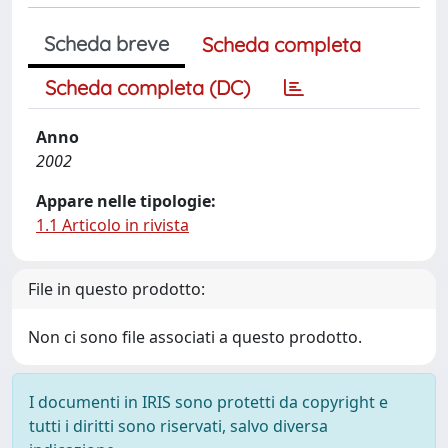
Scheda breve
Scheda completa
Scheda completa (DC)
Anno
2002
Appare nelle tipologie:
1.1 Articolo in rivista
File in questo prodotto:
Non ci sono file associati a questo prodotto.
I documenti in IRIS sono protetti da copyright e
tutti i diritti sono riservati, salvo diversa