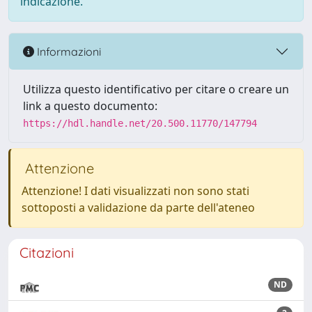
indicazione.
Informazioni
Utilizza questo identificativo per citare o creare un
link a questo documento:
https://hdl.handle.net/20.500.11770/147794
Attenzione
Attenzione! I dati visualizzati non sono stati
sottoposti a validazione da parte dell'ateneo
Citazioni
ND