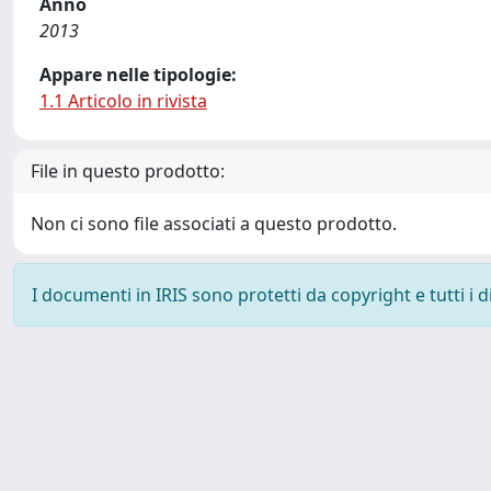
Anno
2013
Appare nelle tipologie:
1.1 Articolo in rivista
File in questo prodotto:
Non ci sono file associati a questo prodotto.
I documenti in IRIS sono protetti da copyright e tutti i di