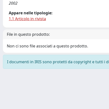
2002
Appare nelle tipologie:
1.1 Articolo in rivista
File in questo prodotto:
Non ci sono file associati a questo prodotto.
I documenti in IRIS sono protetti da copyright e tutti i di