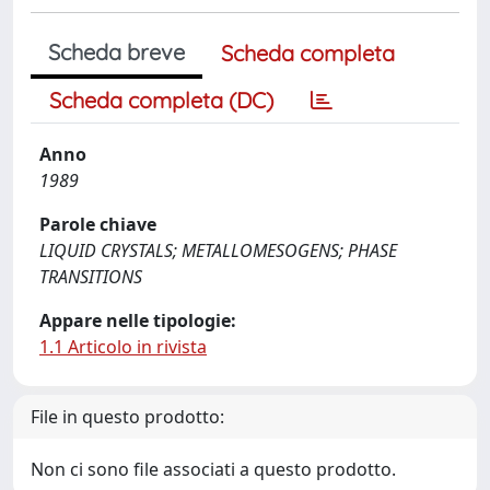
Scheda breve
Scheda completa
Scheda completa (DC)
Anno
1989
Parole chiave
LIQUID CRYSTALS; METALLOMESOGENS; PHASE
TRANSITIONS
Appare nelle tipologie:
1.1 Articolo in rivista
File in questo prodotto:
Non ci sono file associati a questo prodotto.