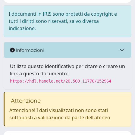
I documenti in IRIS sono protetti da copyright e
tutti i diritti sono riservati, salvo diversa
indicazione.
Informazioni
Utilizza questo identificativo per citare o creare un
link a questo documento:
https://hdl.handle.net/20.500.11770/152964
Attenzione
Attenzione! I dati visualizzati non sono stati
sottoposti a validazione da parte dell'ateneo