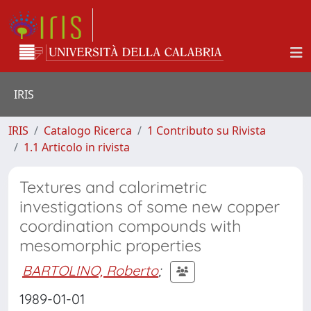
IRIS
IRIS
Catalogo Ricerca
1 Contributo su Rivista
1.1 Articolo in rivista
Textures and calorimetric
investigations of some new copper
coordination compounds with
mesomorphic properties
BARTOLINO, Roberto
;
1989-01-01