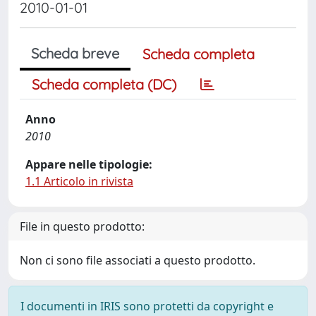
2010-01-01
Scheda breve
Scheda completa
Scheda completa (DC)
Anno
2010
Appare nelle tipologie:
1.1 Articolo in rivista
File in questo prodotto:
Non ci sono file associati a questo prodotto.
I documenti in IRIS sono protetti da copyright e