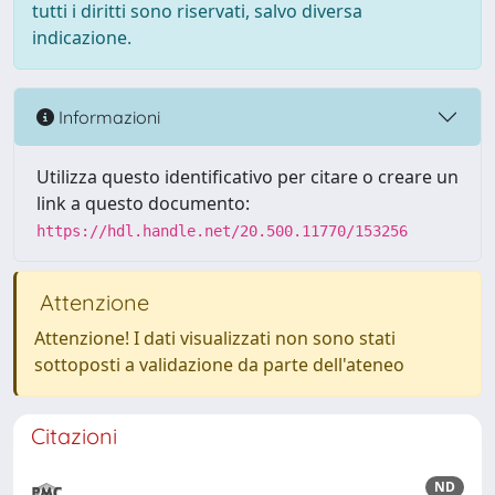
tutti i diritti sono riservati, salvo diversa
indicazione.
Informazioni
Utilizza questo identificativo per citare o creare un
link a questo documento:
https://hdl.handle.net/20.500.11770/153256
Attenzione
Attenzione! I dati visualizzati non sono stati
sottoposti a validazione da parte dell'ateneo
Citazioni
ND