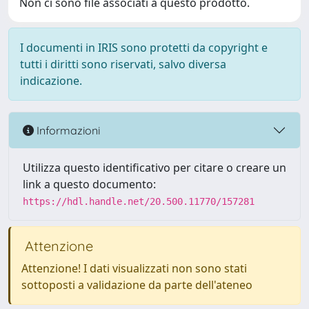
Non ci sono file associati a questo prodotto.
I documenti in IRIS sono protetti da copyright e
tutti i diritti sono riservati, salvo diversa
indicazione.
Informazioni
Utilizza questo identificativo per citare o creare un
link a questo documento:
https://hdl.handle.net/20.500.11770/157281
Attenzione
Attenzione! I dati visualizzati non sono stati
sottoposti a validazione da parte dell'ateneo