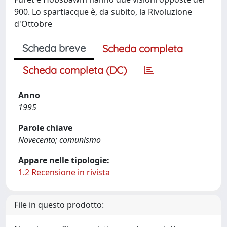
900. Lo spartiacque è, da subito, la Rivoluzione
d'Ottobre
Scheda breve
Scheda completa
Scheda completa (DC)
Anno
1995
Parole chiave
Novecento; comunismo
Appare nelle tipologie:
1.2 Recensione in rivista
File in questo prodotto: