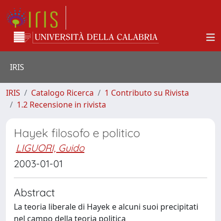
IRIS
IRIS
Catalogo Ricerca
1 Contributo su Rivista
1.2 Recensione in rivista
Hayek filosofo e politico
LIGUORI, Guido
2003-01-01
Abstract
La teoria liberale di Hayek e alcuni suoi precipitati
nel campo della teoria politica