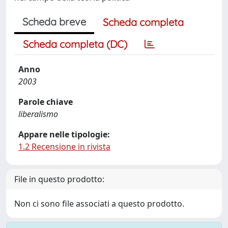
Scheda breve
Scheda completa
Scheda completa (DC)
Anno
2003
Parole chiave
liberalismo
Appare nelle tipologie:
1.2 Recensione in rivista
File in questo prodotto:
Non ci sono file associati a questo prodotto.