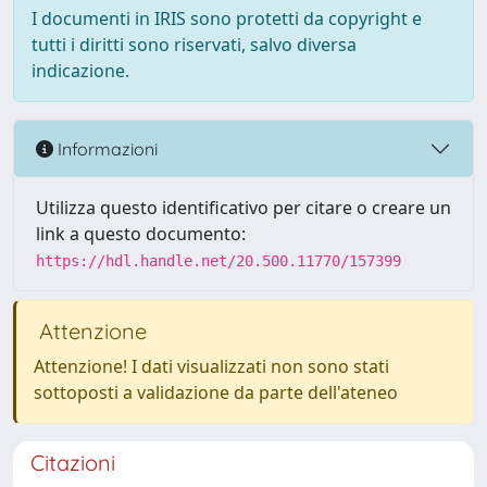
I documenti in IRIS sono protetti da copyright e
tutti i diritti sono riservati, salvo diversa
indicazione.
Informazioni
Utilizza questo identificativo per citare o creare un
link a questo documento:
https://hdl.handle.net/20.500.11770/157399
Attenzione
Attenzione! I dati visualizzati non sono stati
sottoposti a validazione da parte dell'ateneo
Citazioni