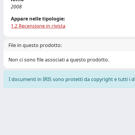
2008
Appare nelle tipologie:
1.2 Recensione in rivista
File in questo prodotto:
Non ci sono file associati a questo prodotto.
I documenti in IRIS sono protetti da copyright e tutti i di