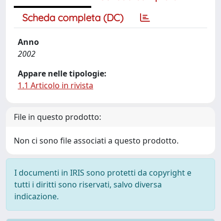
Scheda completa (DC)
Anno
2002
Appare nelle tipologie:
1.1 Articolo in rivista
File in questo prodotto:
Non ci sono file associati a questo prodotto.
I documenti in IRIS sono protetti da copyright e
tutti i diritti sono riservati, salvo diversa
indicazione.