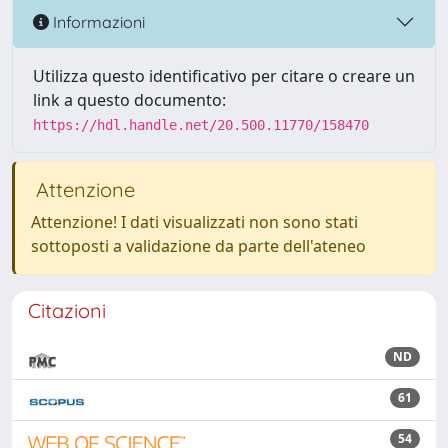
Informazioni
Utilizza questo identificativo per citare o creare un
link a questo documento:
https://hdl.handle.net/20.500.11770/158470
Attenzione
Attenzione! I dati visualizzati non sono stati
sottoposti a validazione da parte dell'ateneo
Citazioni
ND
61
54