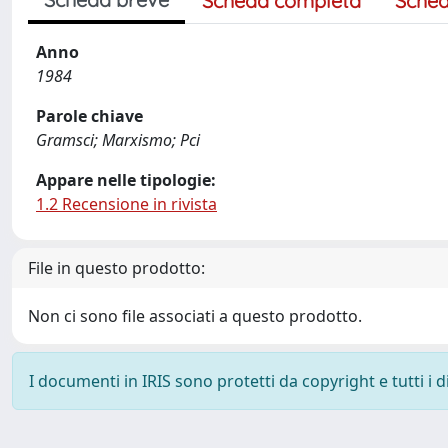
Scheda completa
Sched
Anno
1984
Parole chiave
Gramsci; Marxismo; Pci
Appare nelle tipologie:
1.2 Recensione in rivista
File in questo prodotto:
Non ci sono file associati a questo prodotto.
I documenti in IRIS sono protetti da copyright e tutti i di