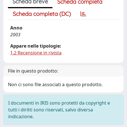
Scheda breve
Scheda completa
Scheda completa (DC)
Anno
2003
Appare nelle tipologie:
1.2 Recensione in rivista
File in questo prodotto:
Non ci sono file associati a questo prodotto.
I documenti in IRIS sono protetti da copyright e
tutti i diritti sono riservati, salvo diversa
indicazione.