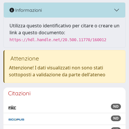
Informazioni
Utilizza questo identificativo per citare o creare un
link a questo documento:
https://hdl.handle.net/20.500.11770/160012
Attenzione
Attenzione! I dati visualizzati non sono stati
sottoposti a validazione da parte dell'ateneo
Citazioni
ND
ND