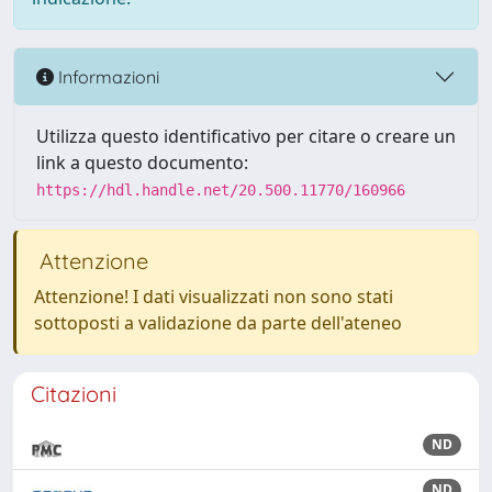
Informazioni
Utilizza questo identificativo per citare o creare un
link a questo documento:
https://hdl.handle.net/20.500.11770/160966
Attenzione
Attenzione! I dati visualizzati non sono stati
sottoposti a validazione da parte dell'ateneo
Citazioni
ND
ND