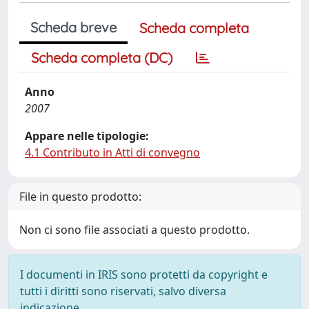
Scheda breve
Scheda completa
Scheda completa (DC)
Anno
2007
Appare nelle tipologie:
4.1 Contributo in Atti di convegno
File in questo prodotto:
Non ci sono file associati a questo prodotto.
I documenti in IRIS sono protetti da copyright e
tutti i diritti sono riservati, salvo diversa
indicazione.